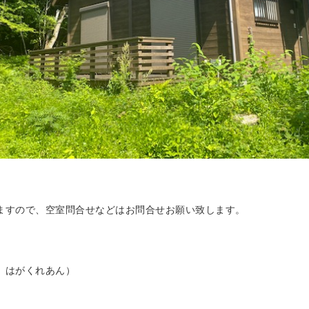
ますので、空室問合せなどはお問合せお願い致します。
 はがくれあん）