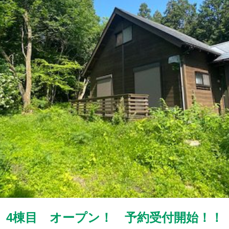
4棟目 オープン！ 予約受付開始！！