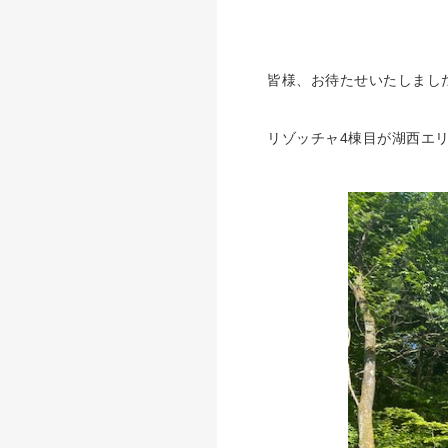
皆様、お待たせいたしまし
リゾッチャ4棟目が湖西エリ