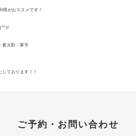
名利用がおススメです！
^)!
・着火剤・軍手
たしております！！
ご予約・お問い合わせ