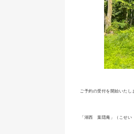
ご予約の受付を開始いたし
「湖西 葉隠庵」（こせい