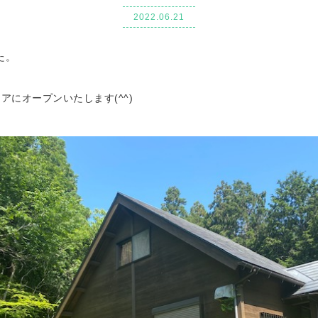
2022.06.21
た。
アにオープンいたします(^^)