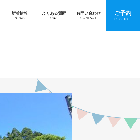
ご予約
新着情報
よくある質問
お問い合わせ
NEWS
Q&A
CONTACT
RESERVE