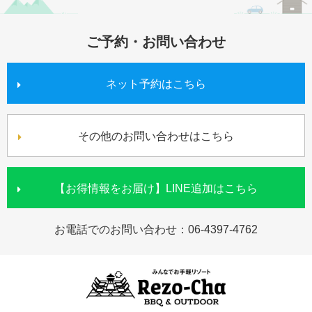
ご予約・お問い合わせ
ネット予約はこちら
その他のお問い合わせはこちら
【お得情報をお届け】LINE追加はこちら
お電話でのお問い合わせ：
06-4397-4762