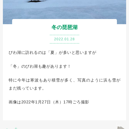
冬の琵琶湖
2022.01.28
びわ湖に訪れるのは「夏」が多いと思いますが
「冬」のびわ湖も趣があります！
特に今年は寒波もあり積雪が多く、写真のように浜も雪が
まだ残っています。
画像は2022年1月27日（木）17時ごろ撮影