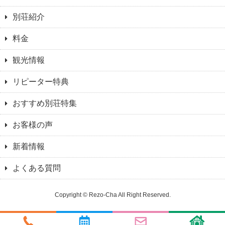
別荘紹介
料金
観光情報
リピーター特典
おすすめ別荘特集
お客様の声
新着情報
よくある質問
Copyright © Rezo-Cha All Right Reserved.