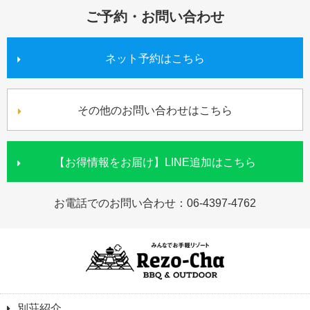
ご予約・お問い合わせ
ネット予約はこちら
その他のお問い合わせはこちら
【お得情報をお届け】LINE追加はこちら
お電話でのお問い合わせ：
06-4397-4762
別荘紹介