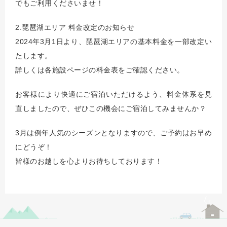
でもご利用くださいませ！
2.琵琶湖エリア 料金改定のお知らせ
2024年3月1日より、琵琶湖エリアの基本料金を一部改定い
たします。
詳しくは各施設ページの料金表をご確認ください。
お客様により快適にご宿泊いただけるよう、料金体系を見
直しましたので、ぜひこの機会にご宿泊してみませんか？
3月は例年人気のシーズンとなりますので、ご予約はお早め
にどうぞ！
皆様のお越しを心よりお待ちしております！