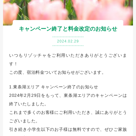
キャンペーン終了と料金改定のお知らせ
2024.02.29
いつもリゾッチャをご利用いただきありがとうございま
す！
この度、宿泊料金ついてお知らせがございます。
1.東条湖エリア キャンペーン終了のお知らせ
2024年2月29日をもって、東条湖エリアのキャンペーンは
終了いたしました。
これまで多くのお客様にご利用いただき、誠にありがとう
ございました。
引き続き小学生以下のお子様は無料ですので、ぜひご家族